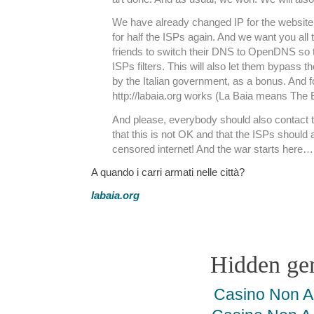
We have already changed IP for the website 
for half the ISPs again. And we want you all t
friends to switch their DNS to OpenDNS so 
ISPs filters. This will also let them bypass the
by the Italian government, as a bonus. And f
http://labaia.org works (La Baia means The Ba
And please, everybody should also contact t
that this is not OK and that the ISPs should
censored internet! And the war starts here…
A quando i carri armati nelle città?
labaia.org
Hidden ge
Casino Non 