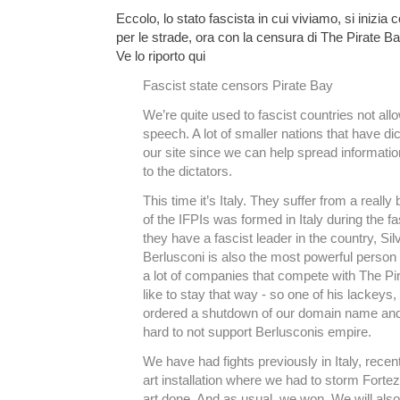
Eccolo, lo stato fascista in cui viviamo, si inizia c
per le strade, ora con la censura di The Pirate Ba
Ve lo riporto qui
Fascist state censors Pirate Bay
We’re quite used to fascist countries not all
speech. A lot of smaller nations that have di
our site since we can help spread informatio
to the dictators.
This time it’s Italy. They suffer from a real
of the IFPIs was formed in Italy during the 
they have a fascist leader in the country, Sil
Berlusconi is also the most powerful person 
a lot of companies that compete with The P
like to stay that way - so one of his lackeys
ordered a shutdown of our domain name and I
hard to not support Berlusconis empire.
We have had fights previously in Italy, recen
art installation where we had to storm Fortez
art done. And as usual, we won. We will also 