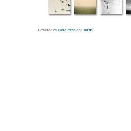
Powered by
WordPress
and
Tarski