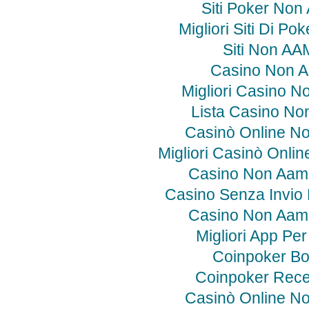
Siti Poker Non
Migliori Siti Di Po
Siti Non A
Casino Non 
Migliori Casino 
Lista Casino N
Casinò Online N
Migliori Casinò Onli
Casino Non Aams
Casino Senza Invio
Casino Non Aams
Migliori App Pe
Coinpoker B
Coinpoker Rece
Casinò Online N