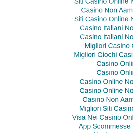
Siti Casino Online
Casino Non Aams
Siti Casino Online
Casino Italiani 
Casino Italiani 
Migliori Casino
Migliori Giochi Cas
Casino Onl
Casino Onl
Casino Online N
Casino Online N
Casino Non Aams
Migliori Siti Casi
Visa Nei Casino Onli
App Scommesse S