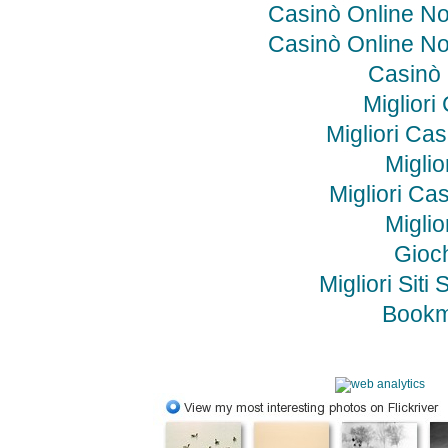
Casinò Online N
Casinò Online N
Casinò
Miglior
Migliori Ca
Miglio
Migliori C
Miglio
Gioc
Migliori Si
Bookm