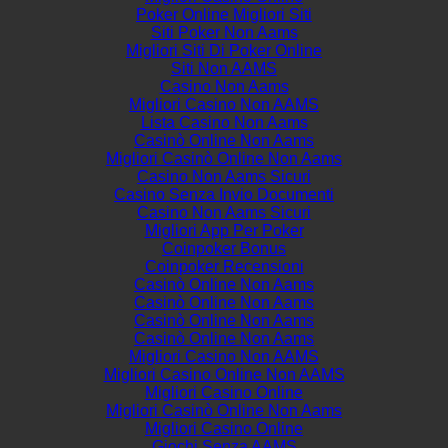
Poker Online Migliori Siti
Siti Poker Non Aams
Migliori Siti Di Poker Online
Siti Non AAMS
Casino Non Aams
Migliori Casino Non AAMS
Lista Casino Non Aams
Casinò Online Non Aams
Migliori Casinò Online Non Aams
Casino Non Aams Sicuri
Casino Senza Invio Documenti
Casino Non Aams Sicuri
Migliori App Per Poker
Coinpoker Bonus
Coinpoker Recensioni
Casinò Online Non Aams
Casinò Online Non Aams
Casinò Online Non Aams
Casinò Online Non Aams
Migliori Casino Non AAMS
Migliori Casino Online Non AAMS
Migliori Casino Online
Migliori Casinò Online Non Aams
Migliori Casino Online
Giochi Senza AAMS