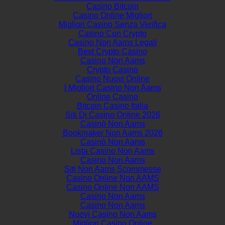
Casino Bitcoin
Casino Online Migliori
Migliori Casino Senza Verifica
Casino Con Crypto
Casino Non Aams Legali
Best Crypto Casino
Casino Non Aams
Crypto Casino
Casino Nuovi Online
I Migliori Casino Non Aams
Online Casino
Bitcoin Casino Italia
Siti Di Casino Online 2026
Casinò Non Aams
Bookmaker Non Aams 2026
Casinò Non Aams
Lista Casino Non Aams
Casino Non Aams
Siti Non Aams Scommesse
Casino Online Non AAMS
Casino Online Non AAMS
Casino Non Aams
Casino Non Aams
Nuovi Casino Non Aams
Migliori Casino Online