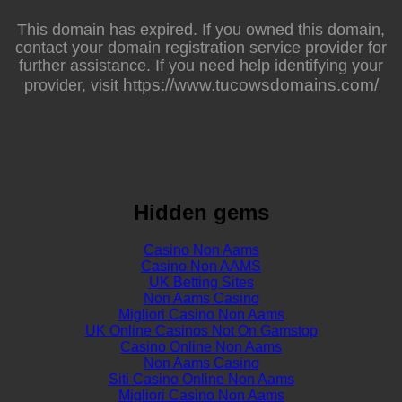
This domain has expired. If you owned this domain,
contact your domain registration service provider for
further assistance. If you need help identifying your
https://www.tucowsdomains.com/
provider, visit
Hidden gems
Casino Non Aams
Casino Non AAMS
UK Betting Sites
Non Aams Casino
Migliori Casino Non Aams
UK Online Casinos Not On Gamstop
Casino Online Non Aams
Non Aams Casino
Siti Casino Online Non Aams
Migliori Casino Non Aams