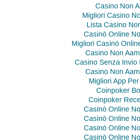
Casino Non 
Migliori Casino 
Lista Casino N
Casinò Online N
Migliori Casinò Onli
Casino Non Aams
Casino Senza Invio
Casino Non Aams
Migliori App Pe
Coinpoker B
Coinpoker Rece
Casinò Online N
Casinò Online N
Casinò Online N
Casinò Online N