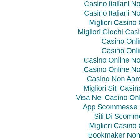
Casino Italiani 
Casino Italiani 
Migliori Casino
Migliori Giochi Cas
Casino Onl
Casino Onl
Casino Online N
Casino Online N
Casino Non Aams
Migliori Siti Casi
Visa Nei Casino Onli
App Scommesse S
Siti Di Scom
Migliori Casino
Bookmaker No