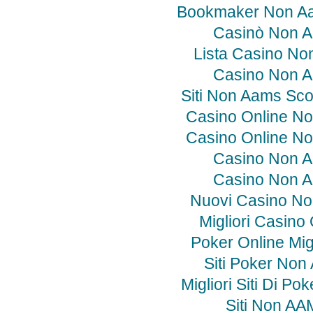
Bookmaker Non A
Casinò Non 
Lista Casino N
Casino Non 
Siti Non Aams S
Casino Online N
Casino Online N
Casino Non 
Casino Non 
Nuovi Casino N
Migliori Casino
Poker Online Migli
Siti Poker Non
Migliori Siti Di Po
Siti Non A