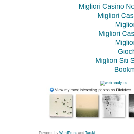
Migliori Casino 
Migliori Ca
Miglio
Migliori C
Miglio
Gioc
Migliori Si
Bookm
Powered by
WordPress
and
Tarski