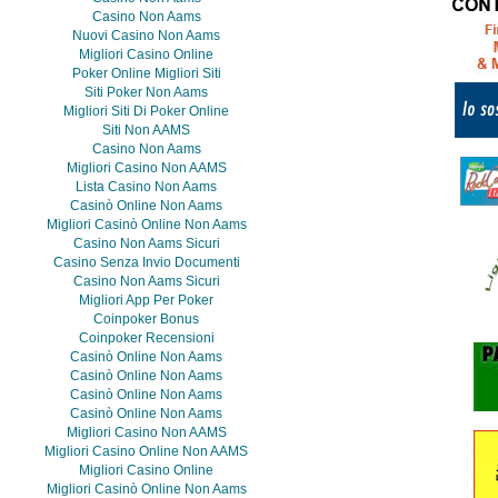
Casino Non Aams
Nuovi Casino Non Aams
Migliori Casino Online
Poker Online Migliori Siti
Siti Poker Non Aams
Migliori Siti Di Poker Online
Siti Non AAMS
Casino Non Aams
Migliori Casino Non AAMS
Lista Casino Non Aams
Casinò Online Non Aams
Migliori Casinò Online Non Aams
Casino Non Aams Sicuri
Casino Senza Invio Documenti
Casino Non Aams Sicuri
Migliori App Per Poker
Coinpoker Bonus
Coinpoker Recensioni
Casinò Online Non Aams
Casinò Online Non Aams
Casinò Online Non Aams
Casinò Online Non Aams
Migliori Casino Non AAMS
Migliori Casino Online Non AAMS
Migliori Casino Online
Migliori Casinò Online Non Aams