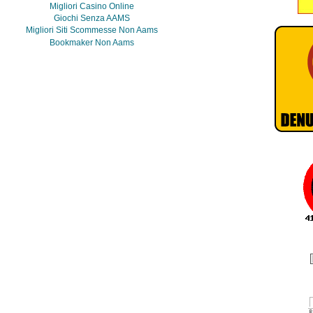
Migliori Casino Online
Giochi Senza AAMS
Migliori Siti Scommesse Non Aams
Bookmaker Non Aams