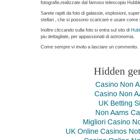
fotografie,realizzate dal famoso telescopio Hubbl
Sarete rapiti da foto di galassie, esplosioni, supe
stellari , che si possono scaricare e usare come
Inoltre cliccando sulla foto si entra sul sito di
Hub
piu dettagliate, per appassionati di astronomia.
Come sempre vi invito a lasciare un commento.
Hidden ge
Casino Non 
Casino Non 
UK Betting S
Non Aams Ca
Migliori Casino 
UK Online Casinos No