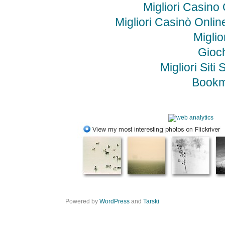
Migliori Casino
Migliori Casinò Onli
Miglio
Gioc
Migliori Si
Bookm
Powered by
WordPress
and
Tarski