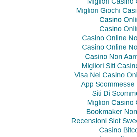
Migliori Casino
Migliori Giochi Cas
Casino Onl
Casino Onl
Casino Online N
Casino Online N
Casino Non Aams
Migliori Siti Casi
Visa Nei Casino Onli
App Scommesse S
Siti Di Scom
Migliori Casino
Bookmaker No
Recensioni Slot Sw
Casino Bitc