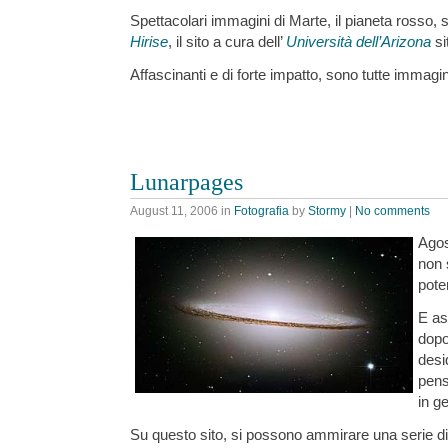
Spettacolari immagini di Marte, il pianeta rosso,
Hirise
, il sito a cura dell’
Università dell’Arizona
si
Affascinanti e di forte impatto, sono tutte immagin
Lunarpages
August 11, 2006
in
Fotografia
by
Stormy
|
No comments
Agos
non 
pote
E as
dopo
desi
pensa
in g
Su questo sito, si possono ammirare una serie di