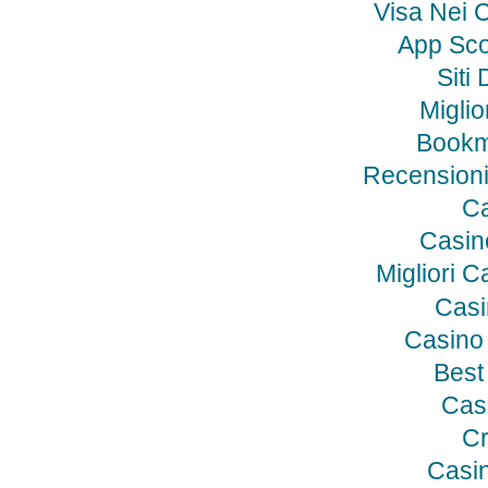
Visa Nei C
App Sc
Siti
Miglio
Bookm
Recensioni
Ca
Casino
Migliori C
Casi
Casino
Best
Cas
Cr
Casin