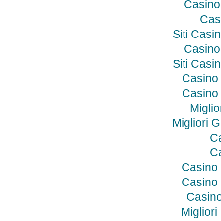
Casino
Cas
Siti Cas
Casino
Siti Cas
Casino 
Casino 
Miglio
Migliori 
Ca
Ca
Casino
Casino
Casino
Migliori