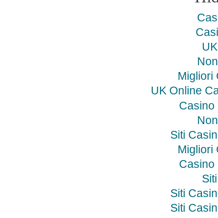
Cas
Cas
UK 
Non
Miglior
UK Online C
Casino
Non
Siti Cas
Miglior
Casino
Si
Siti Cas
Siti Cas