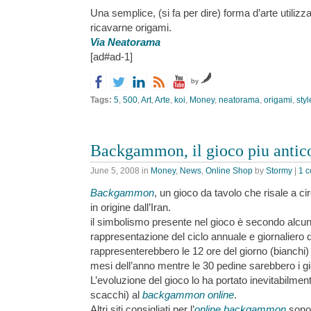
Una semplice, (si fa per dire) forma d’arte utili
ricavarne origami.
Via Neatorama
[ad#ad-1]
by
Tags:
5
,
500
,
Art
,
Arte
,
koi
,
Money
,
neatorama
,
origami
,
styl
Backgammon, il gioco piu antic
June 5, 2008
in
Money
,
News
,
Online Shop
by
Stormy
|
1 
Backgammon
, un gioco da tavolo che risale a ci
in origine dall’Iran.
il simbolismo presente nel gioco è secondo alcuni 
rappresentazione del ciclo annuale e giornaliero d
rappresenterebbero le 12 ore del giorno (bianchi) 
mesi dell’anno mentre le 30 pedine sarebbero i g
L’evoluzione del gioco lo ha portato inevitabilme
scacchi) al
backgammon online
.
Altri siti consigliati per l’
online backgammon
sono