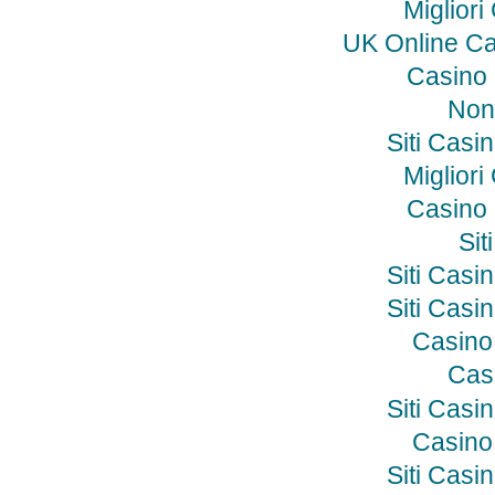
Miglior
UK Online C
Casino
Non
Siti Cas
Miglior
Casino
Si
Siti Cas
Siti Cas
Casino
Cas
Siti Cas
Casino
Siti Cas