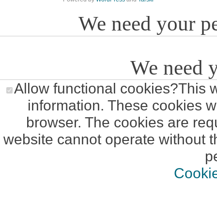
We need your p
We need y
Allow functional cookies
?
This 
information. These cookies wi
browser. The cookies are requ
website cannot operate without t
p
Cookie