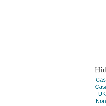
Hi
Cas
Cas
UK 
Non