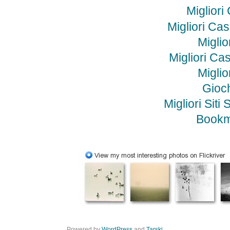
Miglior
Migliori Ca
Miglio
Migliori C
Miglio
Gioc
Migliori Si
Bookm
Powered by
WordPress
and
Tarski