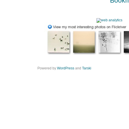
Bookm
Powered by
WordPress
and
Tarski