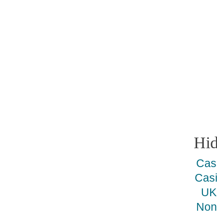
Hi
Cas
Cas
UK 
Non