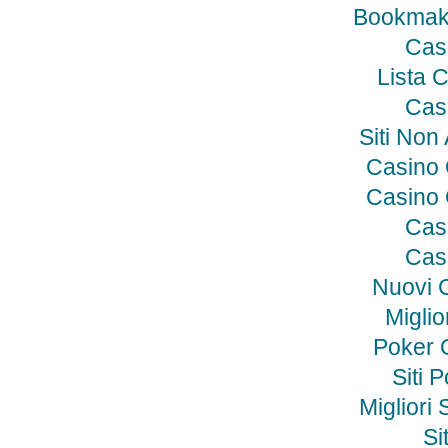
Bookmak
Cas
Lista 
Cas
Siti No
Casino
Casino
Cas
Cas
Nuovi 
Miglio
Poker O
Siti 
Migliori 
Si