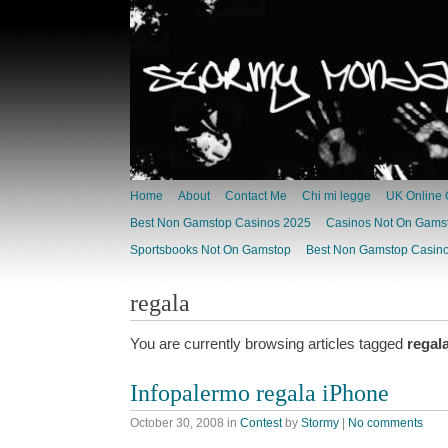
Home
About
Contact Me
Chi mi legge
UK Online 
Best Non Gamstop Casinos 2025
Casinos Not On Gams
Sportsbooks Not On Gamstop
Best Non Gamstop Casino
regala
You are currently browsing articles tagged
regal
Infopalermo regala iPhone
October 30, 2008
in
Contest
by
Stormy
|
No comments