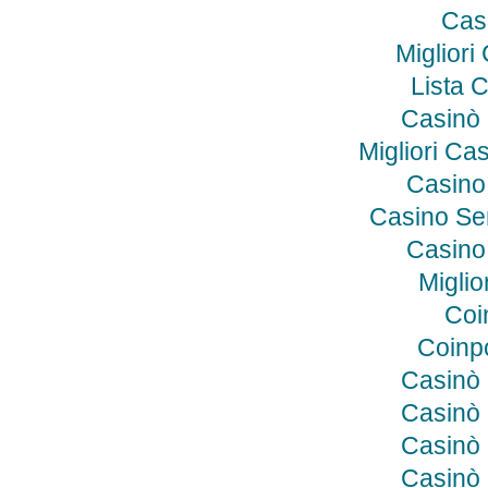
Cas
Miglior
Lista 
Casinò
Migliori C
Casino
Casino Se
Casino
Miglio
Coi
Coinp
Casinò
Casinò
Casinò
Casinò