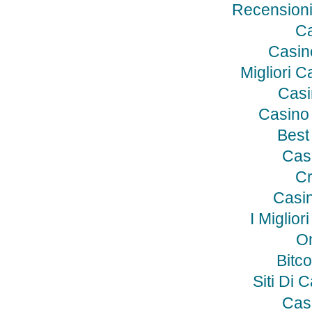
Recensioni
Ca
Casino
Migliori C
Casi
Casino
Best
Cas
Cr
Casin
I Miglio
On
Bitco
Siti Di 
Cas