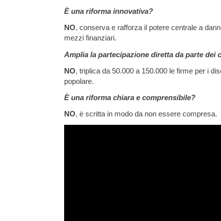
È una riforma innovativa?
NO
, conserva e rafforza il potere centrale a dann
mezzi finanziari.
Amplia la partecipazione diretta da parte dei c
NO
, triplica da 50.000 a 150.000 le firme per i dis
popolare.
È una riforma chiara e comprensibile?
NO
, è scritta in modo da non essere compresa.