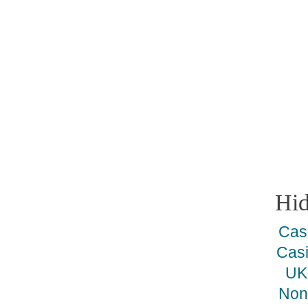
Hi
Cas
Cas
UK 
Non