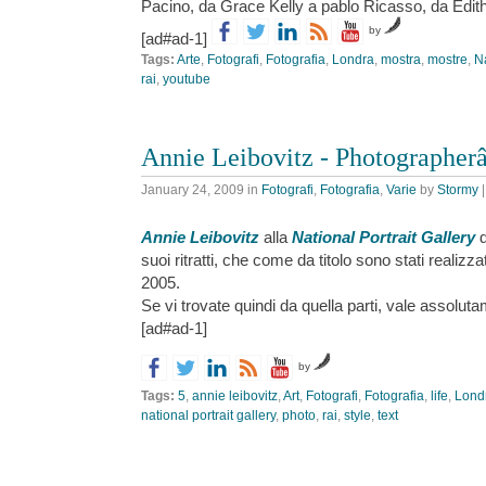
Pacino, da Grace Kelly a pablo Ricasso, da Edith P
by
[ad#ad-1]
Tags:
Arte
,
Fotografi
,
Fotografia
,
Londra
,
mostra
,
mostre
,
N
rai
,
youtube
Annie Leibovitz - Photographerâ
January 24, 2009
in
Fotografi
,
Fotografia
,
Varie
by
Stormy
Annie Leibovitz
alla
National Portrait Gallery
d
suoi ritratti, che come da titolo sono stati realizzat
2005.
Se vi trovate quindi da quella parti, vale assoluta
[ad#ad-1]
by
Tags:
5
,
annie leibovitz
,
Art
,
Fotografi
,
Fotografia
,
life
,
Lond
national portrait gallery
,
photo
,
rai
,
style
,
text