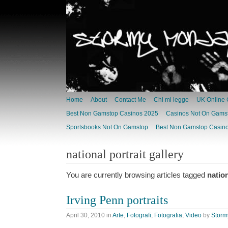
Home
About
Contact Me
Chi mi legge
UK Online 
Best Non Gamstop Casinos 2025
Casinos Not On Gams
Sportsbooks Not On Gamstop
Best Non Gamstop Casino
national portrait gallery
You are currently browsing articles tagged
nation
Irving Penn portraits
April 30, 2010
in
Arte
,
Fotografi
,
Fotografia
,
Video
by
Storm