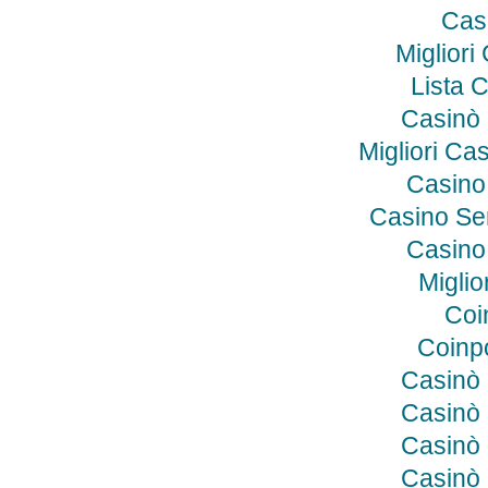
Cas
Miglior
Lista 
Casinò
Migliori C
Casino
Casino Se
Casino
Miglio
Coi
Coinp
Casinò
Casinò
Casinò
Casinò