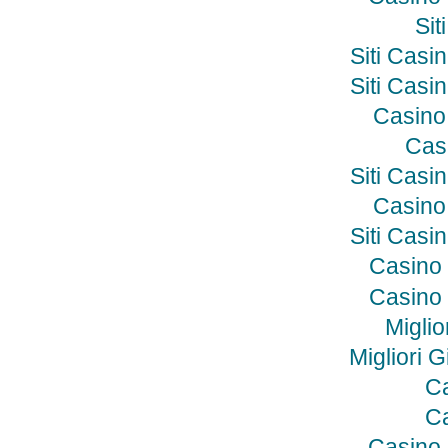
Si
Siti Cas
Siti Cas
Casino
Cas
Siti Cas
Casino
Siti Cas
Casino 
Casino 
Miglio
Migliori 
Ca
Ca
Casino