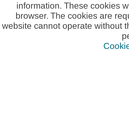
information. These cookies wi
browser. The cookies are requ
website cannot operate without t
p
Cookie