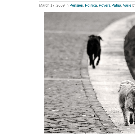
March 17, 2009
in
Pensieri
,
Politica
,
Povera Patria
,
Varie
b