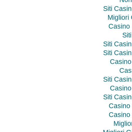
Siti Cas
Miglior
Casino
Si
Siti Cas
Siti Cas
Casino
Cas
Siti Cas
Casino
Siti Cas
Casino 
Casino 
Miglio