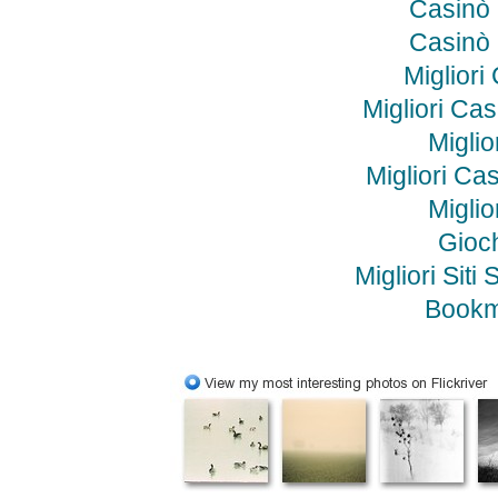
Casinò
Casinò
Miglior
Migliori Ca
Miglio
Migliori C
Miglio
Gioc
Migliori Si
Bookm