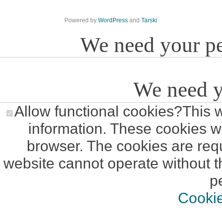
Powered by
WordPress
and
Tarski
We need your p
We need y
Allow functional cookies
?
This 
information. These cookies wi
browser. The cookies are requ
website cannot operate without t
p
Cookie