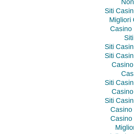
Non
Siti Cas
Miglior
Casino
Si
Siti Cas
Siti Cas
Casino
Cas
Siti Cas
Casino
Siti Cas
Casino 
Casino 
Miglio