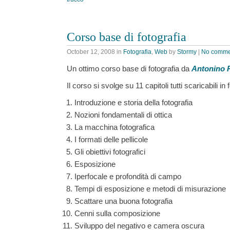
Corso base di fotografia
October 12, 2008
in
Fotografia
,
Web
by
Stormy
|
No comme
Un ottimo corso base di fotografia da
Antonino P
Il corso si svolge su 11 capitoli tutti scaricabili i
Introduzione e storia della fotografia
Nozioni fondamentali di ottica
La macchina fotografica
I formati delle pellicole
Gli obiettivi fotografici
Esposizione
Iperfocale e profondità di campo
Tempi di esposizione e metodi di misurazione
Scattare una buona fotografia
Cenni sulla composizione
Sviluppo del negativo e camera oscura