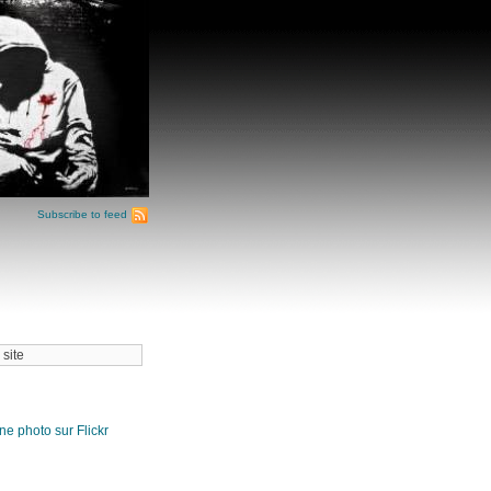
Subscribe to feed