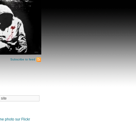
Subscribe to feed